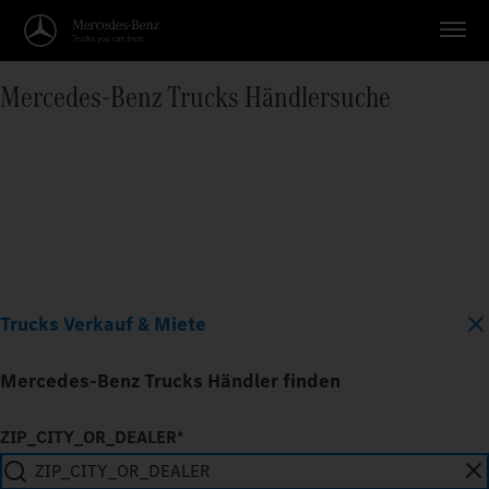
Mercedes‑Benz Trucks Händlersuche
Trucks Verkauf & Miete
Mercedes-Benz Trucks Händler finden
ZIP_CITY_OR_DEALER*