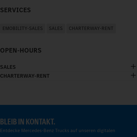
SERVICES
EMOBILITY-SALES
SALES
CHARTERWAY-RENT
OPEN-HOURS
SALES
CHARTERWAY-RENT
BLEIB IN KONTAKT.
Entdecke Mercedes-Benz Trucks auf unseren digitalen