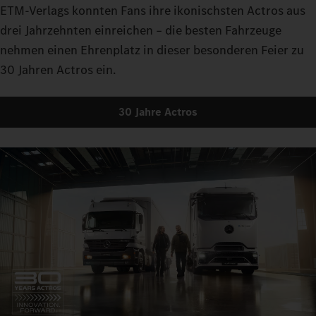
ETM-Verlags konnten Fans ihre ikonischsten Actros aus
drei Jahrzehnten einreichen – die besten Fahrzeuge
nehmen einen Ehrenplatz in dieser besonderen Feier zu
30 Jahren Actros ein.
30 Jahre Actros