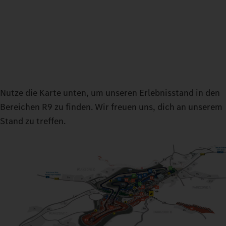
Nutze die Karte unten, um unseren Erlebnisstand in den
Bereichen R9 zu finden. Wir freuen uns, dich an unserem
Stand zu treffen.