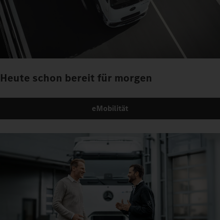
Heute schon bereit für morgen
eMobilität