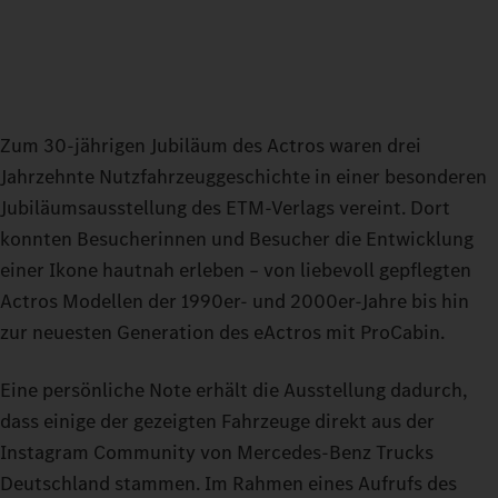
Zum 30-jährigen Jubiläum des Actros waren drei
Jahrzehnte Nutzfahrzeuggeschichte in einer besonderen
Jubiläumsausstellung des ETM-Verlags vereint. Dort
konnten Besucherinnen und Besucher die Entwicklung
einer Ikone hautnah erleben – von liebevoll gepflegten
Actros Modellen der 1990er- und 2000er-Jahre bis hin
zur neuesten Generation des eActros mit ProCabin.
Eine persönliche Note erhält die Ausstellung dadurch,
dass einige der gezeigten Fahrzeuge direkt aus der
Instagram Community von Mercedes-Benz Trucks
Deutschland stammen. Im Rahmen eines Aufrufs des