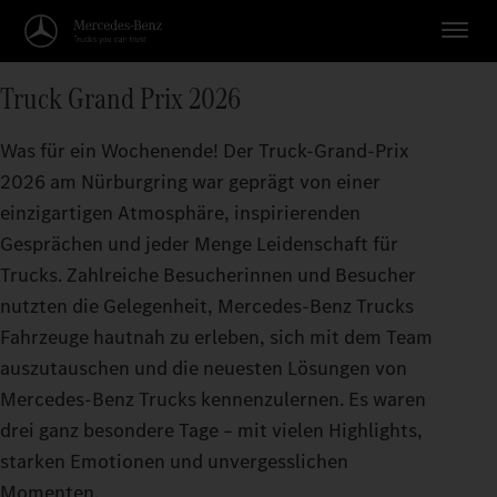
Truck Grand Prix 2026
Was für ein Wochenende! Der Truck-Grand-Prix
2026 am Nürburgring war geprägt von einer
einzigartigen Atmosphäre, inspirierenden
Gesprächen und jeder Menge Leidenschaft für
Trucks. Zahlreiche Besucherinnen und Besucher
nutzten die Gelegenheit, Mercedes-Benz Trucks
Fahrzeuge hautnah zu erleben, sich mit dem Team
auszutauschen und die neuesten Lösungen von
Mercedes-Benz Trucks kennenzulernen. Es waren
drei ganz besondere Tage – mit vielen Highlights,
starken Emotionen und unvergesslichen
Momenten.