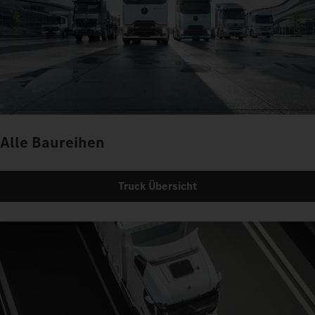
Alle Baureihen
Truck Übersicht