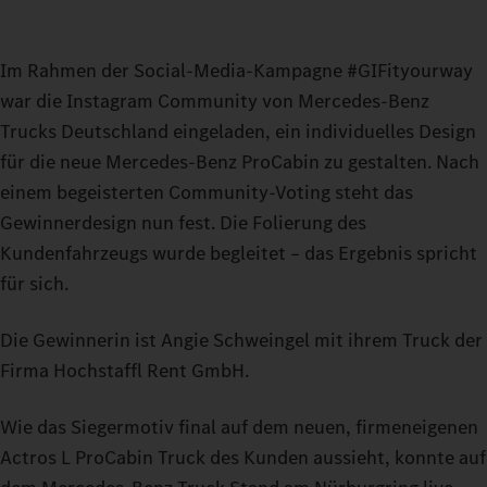
Im Rahmen der Social-Media-Kampagne #GIFityourway
war die Instagram Community von Mercedes-Benz
Trucks Deutschland eingeladen, ein individuelles Design
für die neue Mercedes-Benz ProCabin zu gestalten. Nach
einem begeisterten Community-Voting steht das
Gewinnerdesign nun fest. Die Folierung des
Kundenfahrzeugs wurde begleitet – das Ergebnis spricht
für sich.
Die Gewinnerin ist Angie Schweingel mit ihrem Truck der
Firma Hochstaffl Rent GmbH.
Wie das Siegermotiv final auf dem neuen, firmeneigenen
Actros L ProCabin Truck des Kunden aussieht, konnte auf