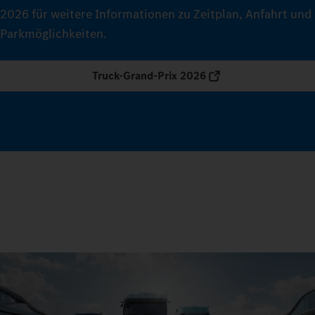
2026 für weitere Informationen zu Zeitplan, Anfahrt und
Parkmöglichkeiten.
Truck-Grand-Prix 2026