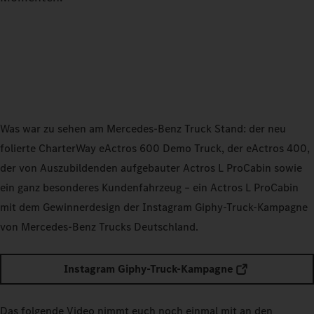
Was war zu sehen am Mercedes-Benz Truck Stand: der neu
folierte CharterWay eActros 600 Demo Truck, der eActros 400,
der von Auszubildenden aufgebauter Actros L ProCabin sowie
ein ganz besonderes Kundenfahrzeug – ein Actros L ProCabin
mit dem Gewinnerdesign der Instagram Giphy-Truck-Kampagne
von Mercedes-Benz Trucks Deutschland.
Instagram Giphy-Truck-Kampagne
Das folgende Video nimmt euch noch einmal mit an den