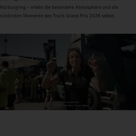
Nürburgring – erlebt die besondere Atmosphäre und die
schönsten Momente des Truck Grand Prix 2026 selbst.