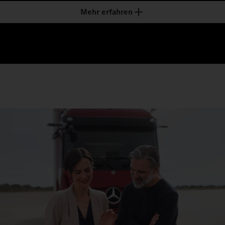
Mehr erfahren