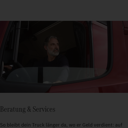
Beratung & Services
So bleibt dein Truck länger da, wo er Geld verdient: auf