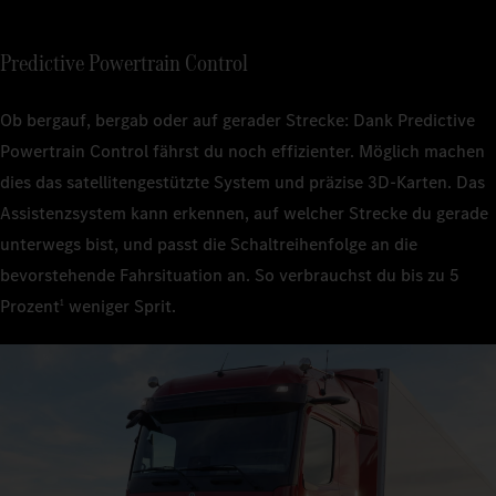
Predictive Powertrain Control
Ob bergauf, bergab oder auf gerader Strecke: Dank Predictive
Powertrain Control fährst du noch effizienter. Möglich machen
dies das satellitengestützte System und präzise 3D‑Karten. Das
Assistenzsystem kann erkennen, auf welcher Strecke du gerade
unterwegs bist, und passt die Schaltreihenfolge an die
bevorstehende Fahrsituation an. So verbrauchst du bis zu 5
Prozent
weniger Sprit.
1