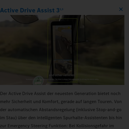
Active Drive Assist 3
2,5
Der Active Drive Assist der neuesten Generation bietet noch
mehr Sicherheit und Komfort, gerade auf langen Touren. Von
der automatischen Abstandsregelung (inklusive Stop-and-go
im Stau) über den intelligenten Spurhalte-Assistenten bis hin
zur Emergency Steering Funktion: Bei Kollisionsgefahr im