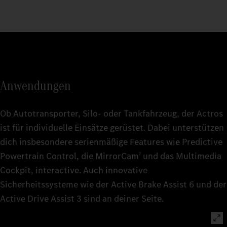
Anwendungen
Ob Autotransporter, Silo- oder Tankfahrzeug, der Actros
ist für individuelle Einsätze gerüstet. Dabei unterstützen
dich insbesondere serienmäßige Features wie Predictive
Powertrain Control, die MirrorCam
und das Multimedia
7
Cockpit, interactive. Auch innovative
Sicherheitssysteme wie der Active Brake Assist 6 und der
Active Drive Assist 3 sind an deiner Seite.