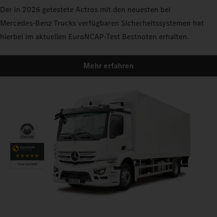
Der in 2026 getestete Actros mit den neuesten bei
Mercedes‑Benz Trucks verfügbaren Sicherheitssystemen hat
hierbei im aktuellen EuroNCAP-Test Bestnoten erhalten.
Mehr erfahren