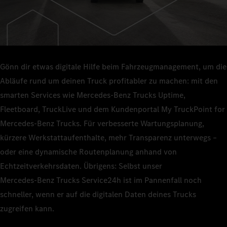
Gönn dir etwas digitale Hilfe beim Fahrzeugmanagement, um die
Abläufe rund um deinen Truck profitabler zu machen: mit den
smarten Services wie Mercedes‑Benz Trucks Uptime,
Fleetboard, TruckLive und dem Kundenportal My TruckPoint for
Mercedes‑Benz Trucks. Für verbesserte Wartungsplanung,
kürzere Werkstattaufenthalte, mehr Transparenz unterwegs –
oder eine dynamische Routenplanung anhand von
Echtzeitverkehrsdaten. Übrigens: Selbst unser
Mercedes‑Benz Trucks Service24h ist im Pannenfall noch
schneller, wenn er auf die digitalen Daten deines Trucks
zugreifen kann.