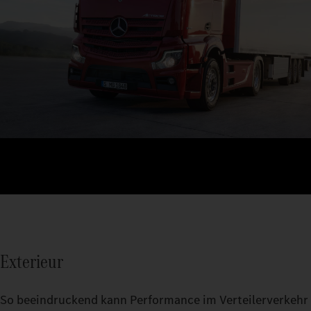
Exterieur
So beeindruckend kann Performance im Verteilerverkehr