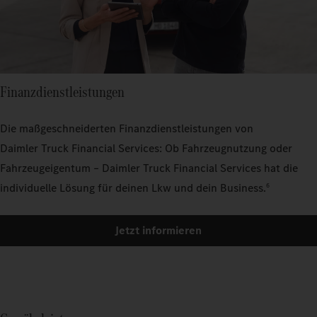
Finanzdienstleistungen
Die maßgeschneiderten Finanzdienstleistungen von
Daimler Truck Financial Services: Ob Fahrzeugnutzung oder
Fahrzeugeigentum – Daimler Truck Financial Services hat die
individuelle Lösung für deinen Lkw und dein Business.
6
Jetzt informieren