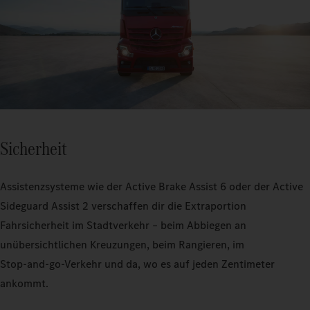
Sicherheit
Assistenzsysteme wie der Active Brake Assist 6 oder der Active
Sideguard Assist 2 verschaffen dir die Extraportion
Fahrsicherheit im Stadtverkehr – beim Abbiegen an
unübersichtlichen Kreuzungen, beim Rangieren, im
Stop‑and‑go‑Verkehr und da, wo es auf jeden Zentimeter
ankommt.