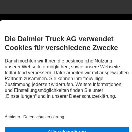
Technische Daten