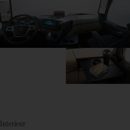
Interieur