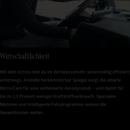
Wirtschaftlichkeit
Mit dem Actros bist du im Verteilerverkehr serienmäßig effizient
unterwegs. Anstelle herkömmlicher Spiegel sorgt die smarte
MirrorCam für eine verbesserte Aerodynamik – und damit für
bis zu 1,3 Prozent weniger Kraftstoffverbrauch. Sparsame
Motoren und intelligente Fahrprogramme senken die
Gesamtkosten weiter.