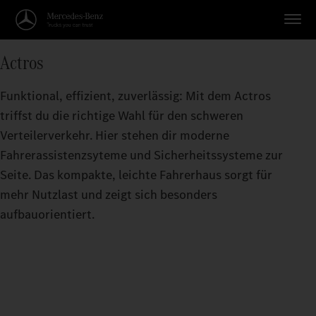
Actros
Funktional, effizient, zuverlässig: Mit dem Actros
triffst du die richtige Wahl für den schweren
Verteilerverkehr. Hier stehen dir moderne
Fahrerassistenzsyteme und Sicherheitssysteme zur
Seite. Das kompakte, leichte Fahrerhaus sorgt für
mehr Nutzlast und zeigt sich besonders
aufbauorientiert.