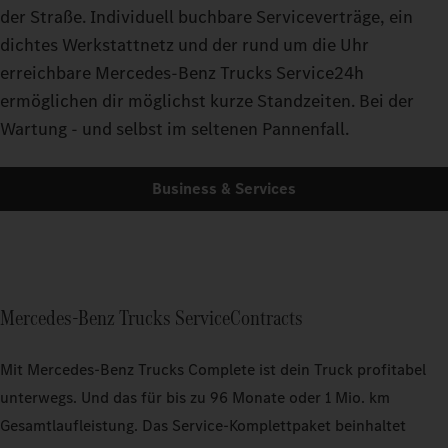
der Straße. Individuell buchbare Serviceverträge, ein
dichtes Werkstattnetz und der rund um die Uhr
erreichbare Mercedes-Benz Trucks Service24h
ermöglichen dir möglichst kurze Standzeiten. Bei der
Wartung - und selbst im seltenen Pannenfall.
Business & Services
Mercedes‑Benz Trucks ServiceContracts
Mit Mercedes‑Benz Trucks Complete ist dein Truck profitabel
unterwegs. Und das für bis zu 96 Monate oder 1 Mio. km
Gesamtlaufleistung. Das Service-Komplettpaket beinhaltet