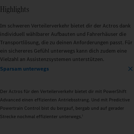
Highlights
Im schweren Verteilerverkehr bietet dir der Actros dank
individuell wählbarer Aufbauten und Fahrerhäuser die
Transportlösung, die zu deinen Anforderungen passt. Für
ein sichereres Gefühl unterwegs kann dich zudem eine
Vielzahl an Assistenzsystemen unterstützen.
Sparsam unterwegs
Der Actros für den Verteilerverkehr bietet dir mit PowerShift
Advanced einen effizienten Antriebsstrang. Und mit Predictive
Powertrain Control bist du bergauf, bergab und auf gerader
Strecke nochmal effizienter unterwegs.
1