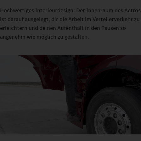
Hochwertiges Interieurdesign: Der Innenraum des Actros
ist darauf ausgelegt, dir die Arbeit im Verteilerverkehr zu
erleichtern und deinen Aufenthalt in den Pausen so
angenehm wie möglich zu gestalten.