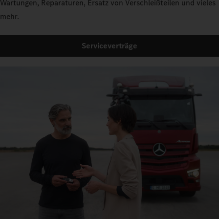
Wartungen, Reparaturen, Ersatz von Verschleißteilen und vieles
mehr.
Serviceverträge