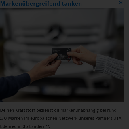
Markenübergreifend tanken
Deinen Kraftstoff beziehst du markenunabhängig bei rund
170 Marken im europäischen Netzwerk unseres Partners UTA
Edenred in 36 Ländern**.