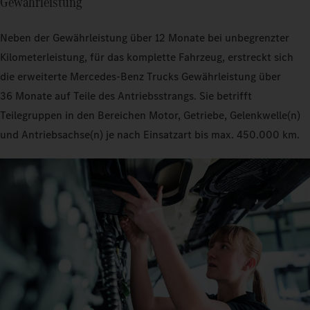
Gewährleistung
Neben der Gewährleistung über 12 Monate bei unbegrenzter
Kilometerleistung, für das komplette Fahrzeug, erstreckt sich
die erweiterte Mercedes‑Benz Trucks Gewährleistung über
36 Monate auf Teile des Antriebsstrangs. Sie betrifft
Teilegruppen in den Bereichen Motor, Getriebe, Gelenkwelle(n)
und Antriebsachse(n) je nach Einsatzart bis max. 450.000 km.