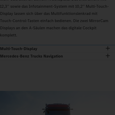
12,3'' sowie das Infotainment-System mit 10,2'' Multi‑Touch-
Display lassen sich über das Multifunktionslenkrad mit
Touch‑Control-Tasten einfach bedienen. Die zwei MirrorCam
Displays an den A‑Säulen machen das digitale Cockpit
komplett.
Multi-Touch-Display
Mercedes‑Benz Trucks Navigation