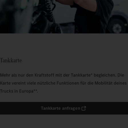
Tankkarte
Mehr als nur den Kraftstoff mit der Tankkarte* begleichen. Die
Karte vereint viele nützliche Funktionen für die Mobilität deines
Trucks in Europa**.
Tankkarte anfragen