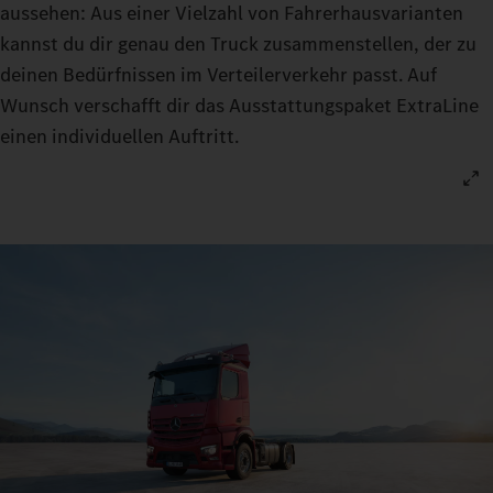
aussehen: Aus einer Vielzahl von Fahrerhausvarianten
kannst du dir genau den Truck zusammenstellen, der zu
deinen Bedürfnissen im Verteilerverkehr passt. Auf
Wunsch verschafft dir das Ausstattungspaket ExtraLine
einen individuellen Auftritt.