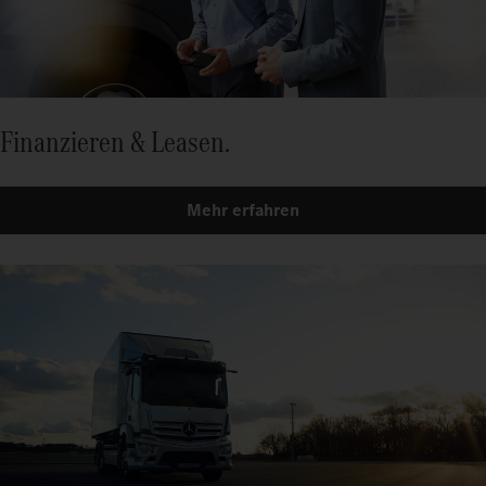
Finanzieren & Leasen.
Mehr erfahren