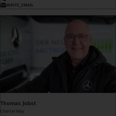
WRITE_EMAIL
Thomas Jobst
CharterWay