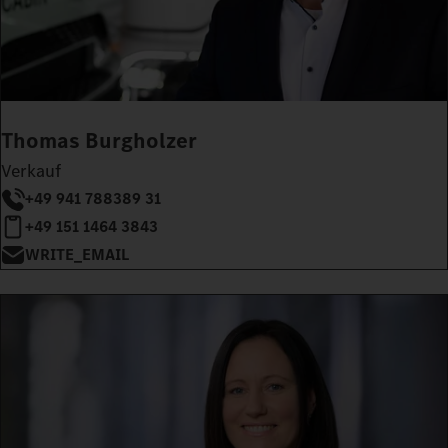
Thomas Burgholzer
Verkauf
+49 941 788389 31
+49 151 1464 3843
WRITE_EMAIL