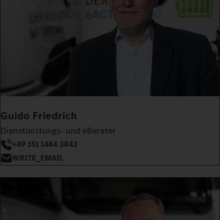
Guido Friedrich
Dienstleistungs- und eBerater
+49 151 1464 3842
WRITE_EMAIL