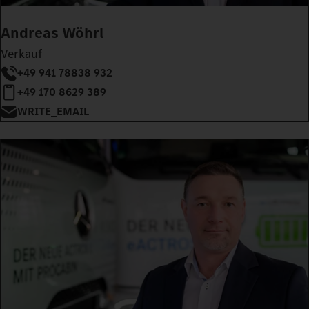
Andreas Wöhrl
Verkauf
+49 941 78838 932
+49 170 8629 389
WRITE_EMAIL