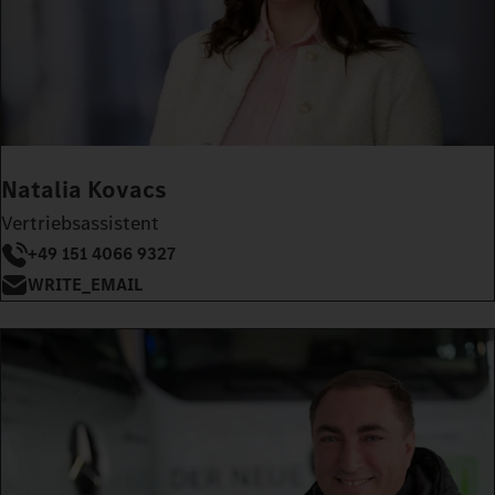
Natalia Kovacs
Vertriebsassistent
+49 151 4066 9327
WRITE_EMAIL