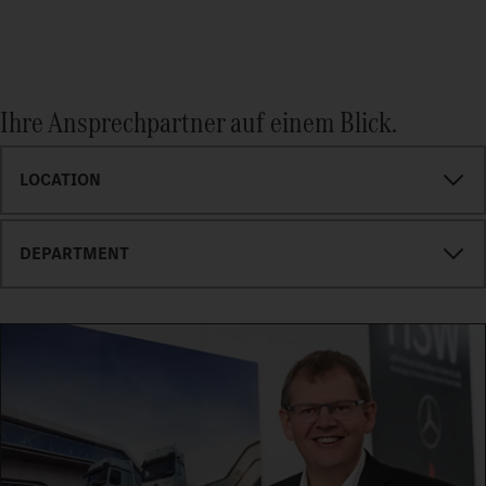
Ihre Ansprechpartner auf einem Blick.
LOCATION
DEPARTMENT