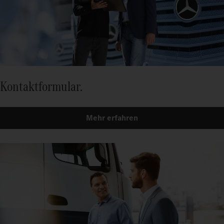
Kontaktformular.
Mehr erfahren