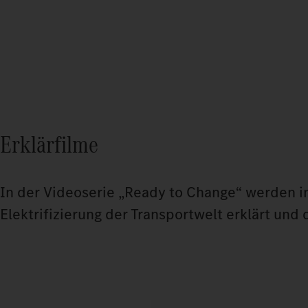
Erklärfilme
In der Videoserie „Ready to Change“ werden i
Elektrifizierung der Transportwelt erklärt und