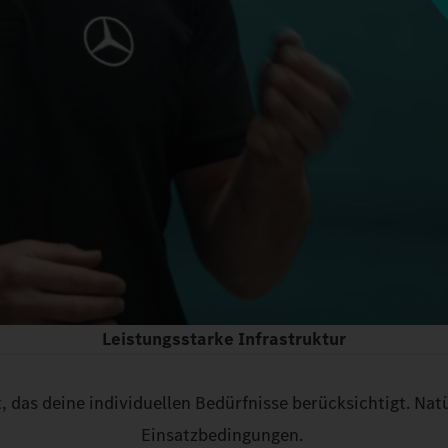
Leistungsstarke Infrastruktur
, das deine individuellen Bedürfnisse berücksichtigt. Nat
Einsatzbedingungen.