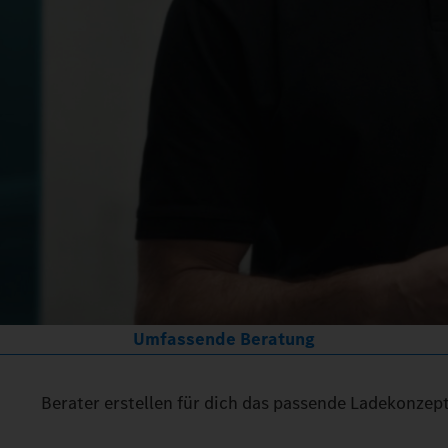
Umfassende Beratung
Berater erstellen für dich das passende Ladekonzept