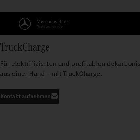
TruckCharge
Für elektrifizierten und profitablen dekarboni
aus einer Hand – mit TruckCharge.
Kontakt aufnehmen