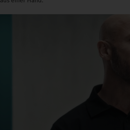
aus einer Hand.