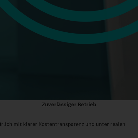
Zuverlässiger Betrieb
ürlich mit klarer Kostentransparenz und unter realen