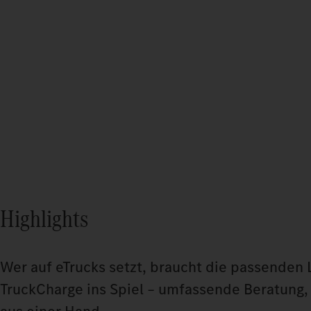
Highlights
Wer auf eTrucks setzt, braucht die passenden 
TruckCharge ins Spiel – umfassende Beratung, 