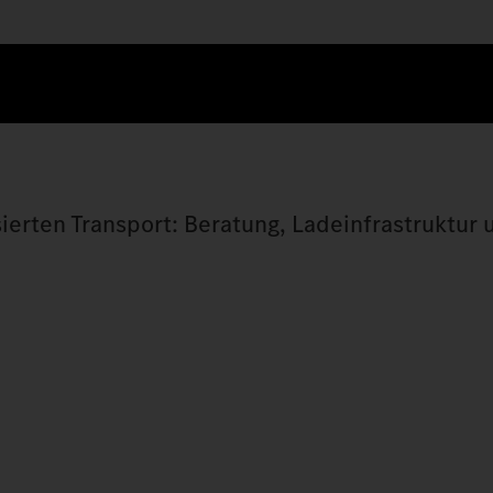
sierten Transport: Beratung, Ladeinfrastruktur 