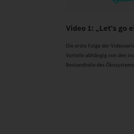
Video 1: „Let’s go e
Die erste Folge der Videoser
Vorteile abhängig von den in
Bestandteile des Ökosystems